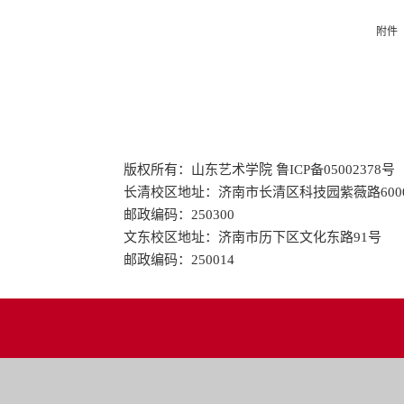
附件
版权所有：山东艺术学院 鲁ICP备05002378号
长清校区地址：济南市长清区科技园紫薇路600
邮政编码：250300
文东校区地址：济南市历下区文化东路91号
邮政编码：250014