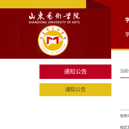
通知公告
当前
通知公告
现将
校区艺