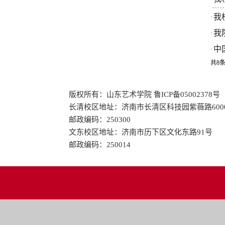
我
·
我
·
中
·
共8条
版权所有：山东艺术学院 鲁ICP备05002378号
长清校区地址：济南市长清区科技园紫薇路600
邮政编码：250300
文东校区地址：济南市历下区文化东路91号
邮政编码：250014