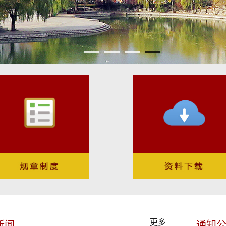
更多
新闻
通知