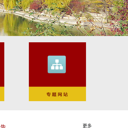
更多
公告