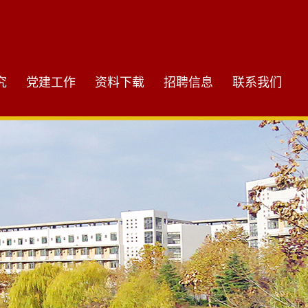
究
党建工作
资料下载
招聘信息
联系我们