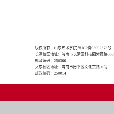
版权所有：山东艺术学院 鲁ICP备05002378号
长清校区地址：济南市长清区科技园紫薇路600
邮政编码：250300
文东校区地址：济南市历下区文化东路91号
邮政编码：250014