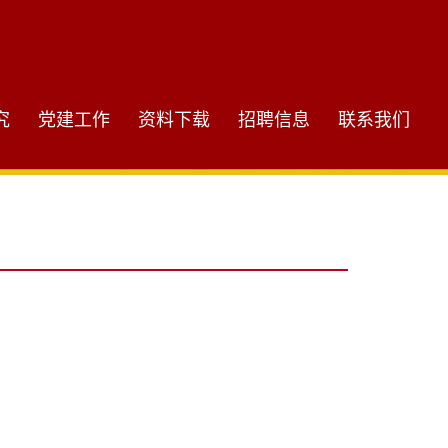
究
党建工作
资料下载
招聘信息
联系我们