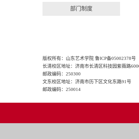
部门制度
版权所有：山东艺术学院 鲁ICP备05002378号
长清校区地址：济南市长清区科技园紫薇路600
邮政编码：250300
文东校区地址：济南市历下区文化东路91号
邮政编码：250014