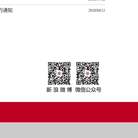
的通知
2018/04/12