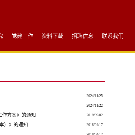
究
党建工作
资料下载
招聘信息
联系我们
2024/11/25
2024/11/22
工作方案》的通知
2019/09/02
年本）》的通知
2018/04/17
2018/04/12