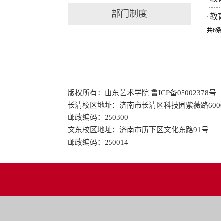
部门制度
教
·
共6条
版权所有：山东艺术学院 鲁ICP备05002378号
长清校区地址：济南市长清区科技园紫薇路600
邮政编码：250300
文东校区地址：济南市历下区文化东路91号
邮政编码：250014