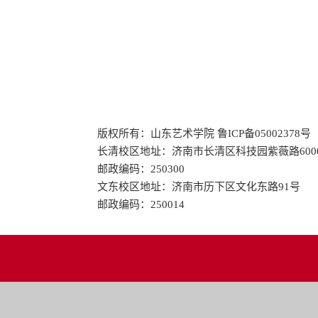
版权所有：山东艺术学院 鲁ICP备05002378号
长清校区地址：济南市长清区科技园紫薇路600
邮政编码：250300
文东校区地址：济南市历下区文化东路91号
邮政编码：250014