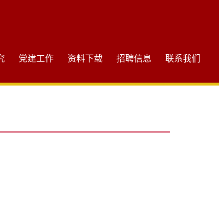
究
党建工作
资料下载
招聘信息
联系我们