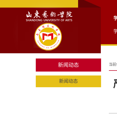
新闻动态
当前
新闻动态