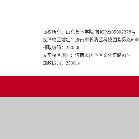
版权所有：山东艺术学院 鲁ICP备05002378号
长清校区地址：济南市长清区科技园紫薇路600
邮政编码：250300
文东校区地址：济南市历下区文化东路91号
邮政编码：250014